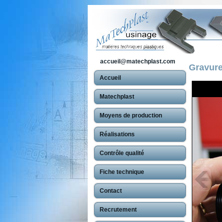
accueil@matechplast.com
Gravure
Accueil
Matechplast
Moyens de production
Réalisations
Contrôle qualité
Fiche technique
Contact
Recrutement