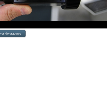
les de gravures