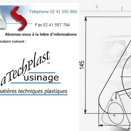
Téléphone 02 41 555 884
Abonnez-vous à la lettre d’informations
ulaire suivant :