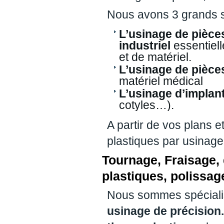
Nous avons 3 grands se
L’usinage de pièce
industriel
essentiel
et de matériel.
L’usinage de pièce
matériel médical
L’usinage d’implan
cotyles…).
A partir de vos plans e
plastiques par usinage
Tournage, Fraisage,
plastiques, polissa
Nous sommes spéciali
usinage de précision.