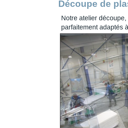
Découpe de pla
Notre atelier découpe, 
parfaitement adaptés à