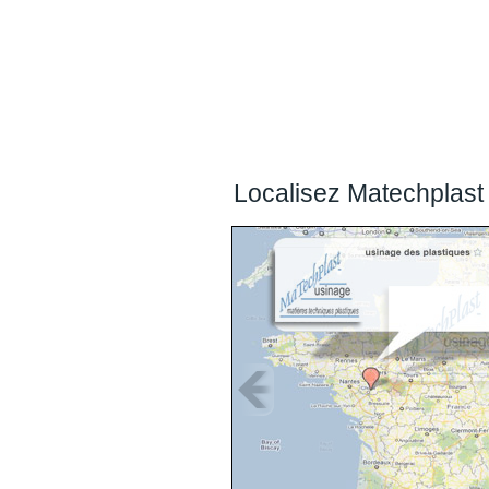
Localisez Matechplast 