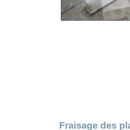
Fraisage des pl