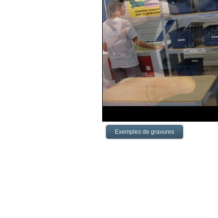
Exemples de gravures