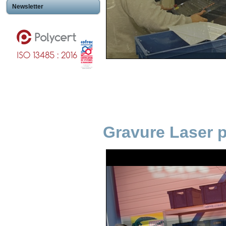
Newsletter
Gravure Laser 