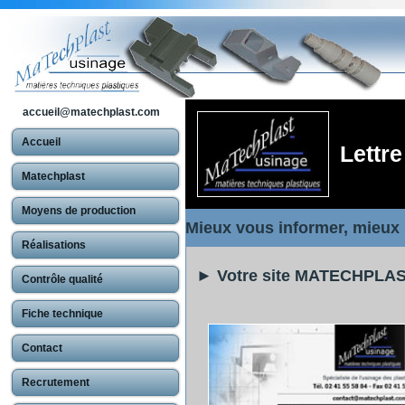
accueil@matechplast.com
Accueil
Lettr
Matechplast
Moyens de production
Mieux vous informer, mieux
Réalisations
► Votre site MATECHPLAS
Contrôle qualité
Fiche technique
Contact
Recrutement