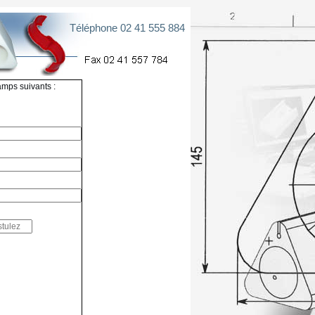
Téléphone 02 41 555 884
amps suivants :