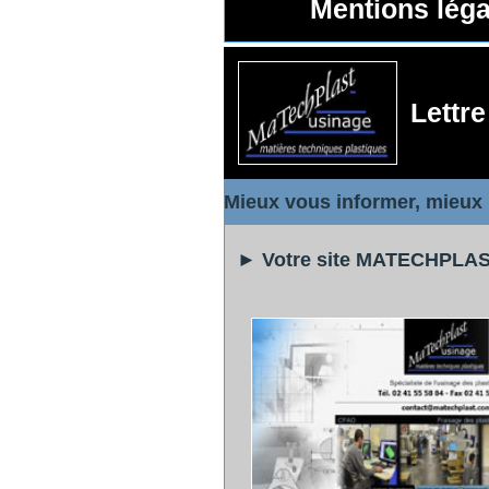
Mentions légal
Lettr
Mieux vous informer, mieux
► Votre site MATECHPLAS