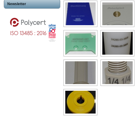
Newsletter