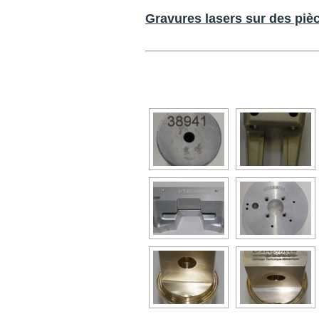
Gravures lasers sur des piè