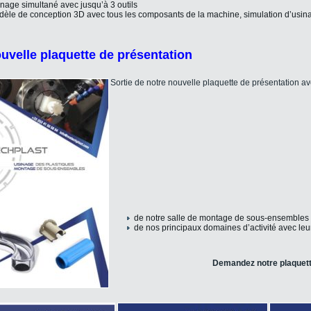
nage simultané avec jusqu’à 3 outils
èle de conception 3D avec tous les composants de la machine, simulation d’usinag
uvelle plaquette de présentation
Sortie de notre nouvelle plaquette de présentation
de notre salle de montage de sous-ensemble
de nos principaux domaines d’activité avec leur
Demandez notre plaquet