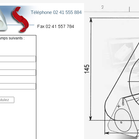
Téléphone 02 41 555 884
amps suivants :