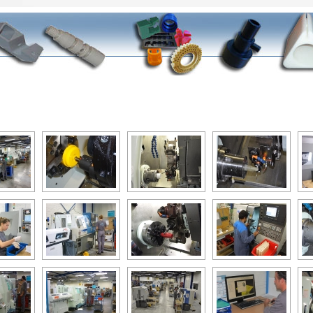
DIAPORAMA