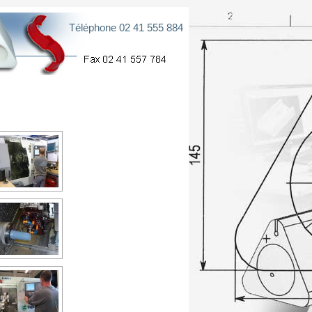
Téléphone 02 41 555 884