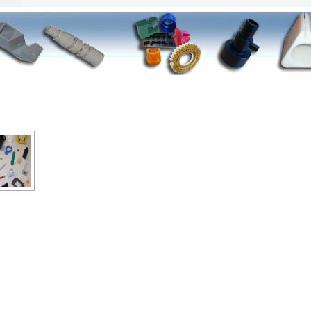
DIAPORAMA