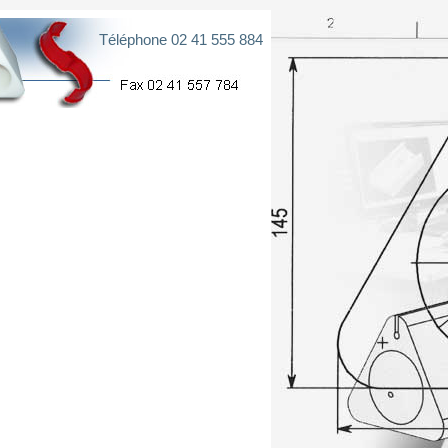
Téléphone 02 41 555 884