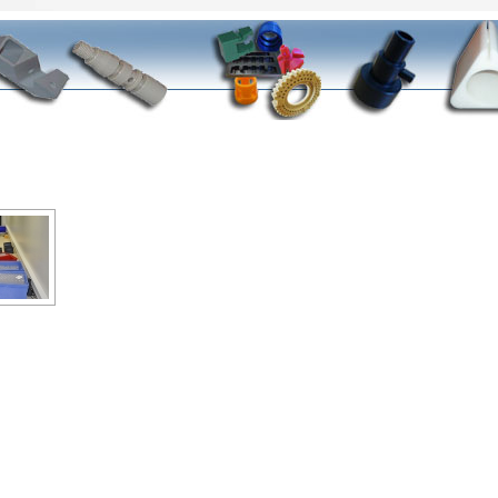
DIAPORAMA