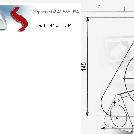
Téléphone 02 41 555 884