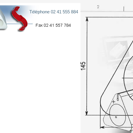
Téléphone 02 41 555 884