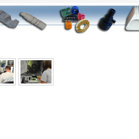
DIAPORAMA