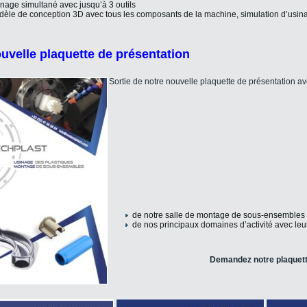
nage simultané avec jusqu’à 3 outils
èle de conception 3D avec tous les composants de la machine, simulation d’usinag
uvelle plaquette de présentation
Sortie de notre nouvelle plaquette de présentation
de notre salle de montage de sous-ensemble
de nos principaux domaines d’activité avec leur
Demandez notre plaquet