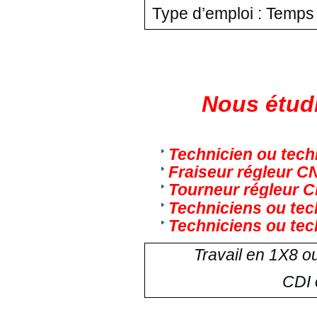
Type d’emploi : Temps 
Nous étudi
Technicien ou tech
Fraiseur régleur CN
Tourneur régleur C
Techniciens ou tec
Techniciens ou tec
Travail en 1X8 o
CDI 