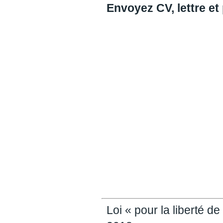
Envoyez CV, lettre et
Loi « pour la liberté d