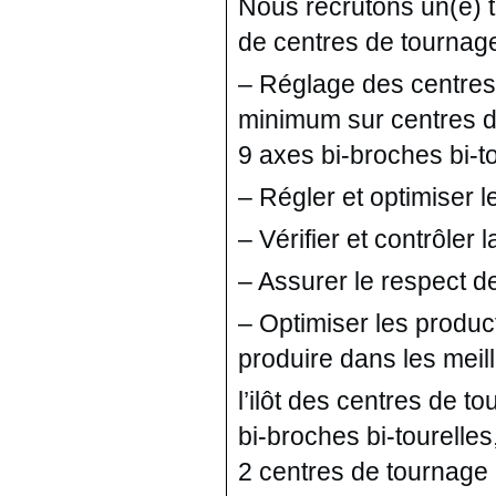
Nous recrutons un(e) t
de centres de tournage
– Réglage des centres
minimum sur centres d
9 axes bi-broches bi-to
– Régler et optimiser 
– Vérifier et contrôler 
– Assurer le respect d
– Optimiser les produc
produire dans les meill
l’ilôt des centres de 
bi-broches bi-tourelle
2 centres de tournage 