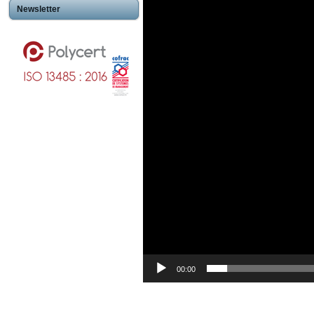
Newsletter
00:00