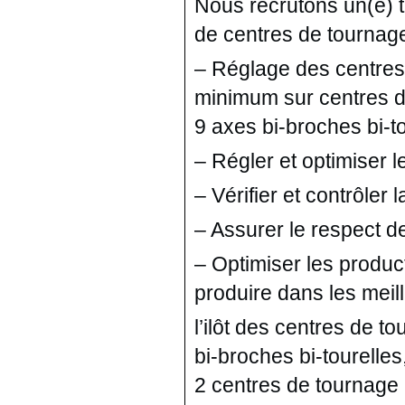
Nous recrutons un(e) t
de centres de tournage
– Réglage des centres
minimum sur centres d
9 axes bi-broches bi-to
– Régler et optimiser 
– Vérifier et contrôler 
– Assurer le respect d
– Optimiser les produc
produire dans les meill
l’ilôt des centres de 
bi-broches bi-tourelle
2 centres de tournage 