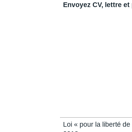
Envoyez CV, lettre et
Loi « pour la liberté d