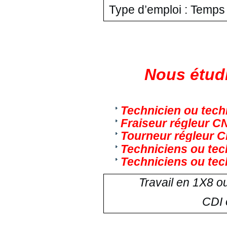
Type d’emploi : Temps 
Nous étudi
Technicien ou tech
Fraiseur régleur CN
Tourneur régleur C
Techniciens ou tec
Techniciens ou tec
Travail en 1X8 o
CDI 