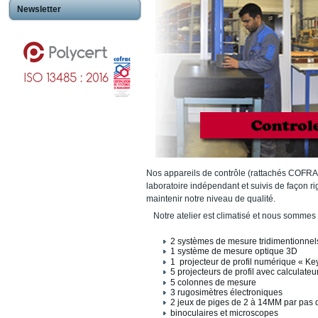
Newsletter
Nos appareils de contrôle (rattachés COFRA
laboratoire indépendant et suivis de façon r
maintenir notre niveau de qualité.
Notre atelier est climatisé et nous somme
2 systèmes de mesure tridimentionnel
1 système de mesure optique 3D
1 projecteur de profil numérique « K
5 projecteurs de profil avec calculateu
5 colonnes de mesure
3 rugosimètres électroniques
2 jeux de piges de 2 à 14MM par pas
binoculaires et microscopes