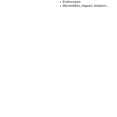
Endoscopes
Micromètres, bagues, tampons….